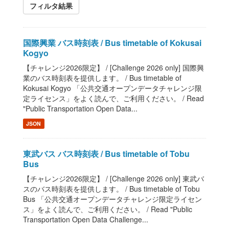
フィルタ結果
国際興業 バス時刻表 / Bus timetable of Kokusai
Kogyo
【チャレンジ2026限定】 / [Challenge 2026 only] 国際興
業のバス時刻表を提供します。 / Bus timetable of
Kokusai Kogyo 「公共交通オープンデータチャレンジ限
定ライセンス」をよく読んで、ご利用ください。 / Read
"Public Transportation Open Data...
JSON
東武バス バス時刻表 / Bus timetable of Tobu
Bus
【チャレンジ2026限定】 / [Challenge 2026 only] 東武バ
スのバス時刻表を提供します。 / Bus timetable of Tobu
Bus 「公共交通オープンデータチャレンジ限定ライセン
ス」をよく読んで、ご利用ください。 / Read "Public
Transportation Open Data Challenge...