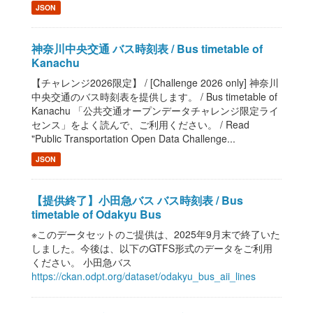
JSON
神奈川中央交通 バス時刻表 / Bus timetable of
Kanachu
【チャレンジ2026限定】 / [Challenge 2026 only] 神奈川
中央交通のバス時刻表を提供します。 / Bus timetable of
Kanachu 「公共交通オープンデータチャレンジ限定ライ
センス」をよく読んで、ご利用ください。 / Read
"Public Transportation Open Data Challenge...
JSON
【提供終了】小田急バス バス時刻表 / Bus
timetable of Odakyu Bus
※このデータセットのご提供は、2025年9月末で終了いた
しました。今後は、以下のGTFS形式のデータをご利用
ください。 小田急バス
https://ckan.odpt.org/dataset/odakyu_bus_aii_lines