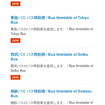
JSON
東急バス バス時刻表 / Bus timetable of Tokyu
Bus
東急バスのバス時刻表を提供します。 / Bus timetable of
Tokyu Bus
JSON
西武バス バス時刻表 / Bus timetable of Seibu
Bus
西武バスのバス時刻表を提供します。 / Bus timetable of
Seibu Bus
JSON
相鉄バス バス時刻表 / Bus timetable of Sotetsu
Bus
相鉄バスのバス時刻表を提供します。 / Bus timetable of