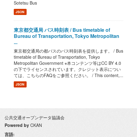
Sotetsu Bus
JSON
東京都交通局 バス時刻表 / Bus timetable of
Bureau of Transportation, Tokyo Metropolitan
...
東京都交通局の都バスのバス時刻表を提供します。 / Bus
timetable of Bureau of Transportation, Tokyo
Metropolitan Government ※本コンテンツ等はCC BY 4.0
の下でライセンスされています。クレジット表示につい
ては、こちらのFAQをご参照ください。 / This content,...
JSON
公共交通オープンデータ協議会
Powered by
CKAN
言語