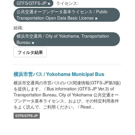
GTFS/GTFS-JP
ライセンス:
公共交通オープンデータ基本ライセンス / Public
Transportation Open Data Basic License
組織:
横浜市交通局 / City of Yokohama, Transportation
Bureau
フィルタ結果
横浜市営バス / Yokohama Municipal Bus
横浜市交通局の市営バスのバス関連情報(GTFS-JP第3版)
を提供します。 / Bus information (GTFS-JP Ver.3) of
Transportation Bureau, City of Yokohama 公共交通オー
プンデータ基本ライセンス、および、その特定利用条件
をよく読んで、ご利用ください。 / Read...
GTFS/GTFS-JP