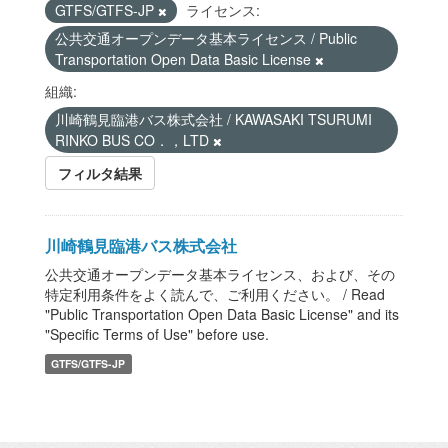
GTFS/GTFS-JP
ライセンス:
公共交通オープンデータ基本ライセンス / Public
Transportation Open Data Basic License
組織:
川崎鶴見臨港バス株式会社 / KAWASAKI TSURUMI
RINKO BUS CO．，LTD
フィルタ結果
川崎鶴見臨港バス株式会社
公共交通オープンデータ基本ライセンス、および、その
特定利用条件をよく読んで、ご利用ください。 / Read
"Public Transportation Open Data Basic License" and its
"Specific Terms of Use" before use.
GTFS/GTFS-JP