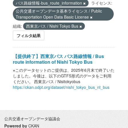
バス路線情報-bus_route_information
ライセンス:
公共交通オープンデータ基本ライセンス / Public
Transportation Open Data Basic License
組織:
西東京バス / Nishi Tokyo Bus
フィルタ結果
【提供終了】西東京バス バス路線情報 / Bus
route information of Nishi Tokyo Bus
※このデータセットのご提供は、2025年6月末で終了いた
しました。今後は、以下のGTFS形式のデータをご利用
ください。 西東京バス / Nisitokyobus
https://ckan.odpt.org/dataset/nishi_tokyo_bus_nt_bus
公共交通オープンデータ協議会
Powered by
CKAN