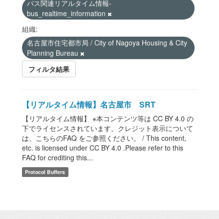
バス関連リアルタイム情報-
bus_realtime_information
組織:
名古屋市住宅都市局 / City of Nagoya Housing & City
Planning Bureau
フィルタ結果
【リアルタイム情報】名古屋市 SRT
【リアルタイム情報】 ※本コンテンツ等は CC BY 4.0 の
下でライセンスされています。クレジット表示について
は、こちらのFAQ をご参照ください。 / This content,
etc. is licensed under CC BY 4.0 .Please refer to this
FAQ for crediting this...
Protocol Buffers