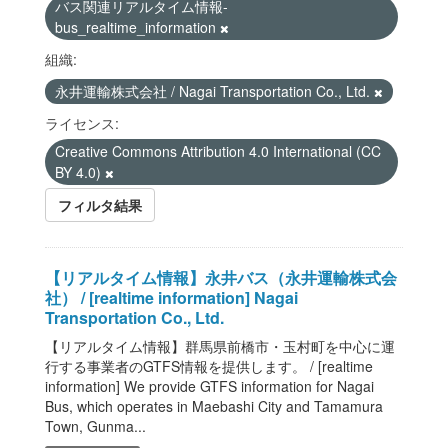
バス関連リアルタイム情報-
bus_realtime_information
組織:
永井運輸株式会社 / Nagai Transportation Co., Ltd.
ライセンス:
Creative Commons Attribution 4.0 International (CC
BY 4.0)
フィルタ結果
【リアルタイム情報】永井バス（永井運輸株式会
社） / [realtime information] Nagai
Transportation Co., Ltd.
【リアルタイム情報】群馬県前橋市・玉村町を中心に運
行する事業者のGTFS情報を提供します。 / [realtime
information] We provide GTFS information for Nagai
Bus, which operates in Maebashi City and Tamamura
Town, Gunma...