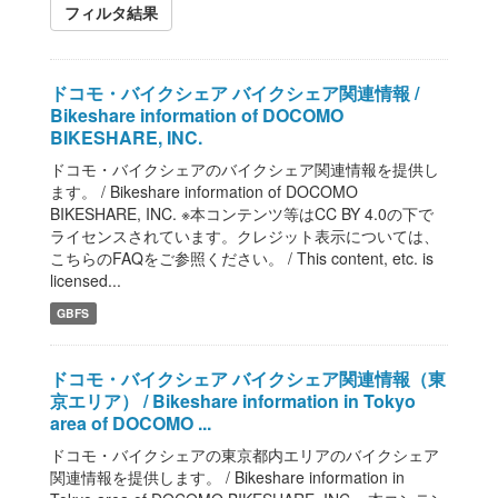
フィルタ結果
ドコモ・バイクシェア バイクシェア関連情報 /
Bikeshare information of DOCOMO
BIKESHARE, INC.
ドコモ・バイクシェアのバイクシェア関連情報を提供し
ます。 / Bikeshare information of DOCOMO
BIKESHARE, INC. ※本コンテンツ等はCC BY 4.0の下で
ライセンスされています。クレジット表示については、
こちらのFAQをご参照ください。 / This content, etc. is
licensed...
GBFS
ドコモ・バイクシェア バイクシェア関連情報（東
京エリア） / Bikeshare information in Tokyo
area of DOCOMO ...
ドコモ・バイクシェアの東京都内エリアのバイクシェア
関連情報を提供します。 / Bikeshare information in