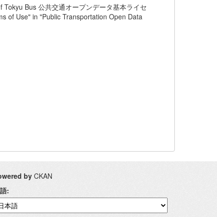
) of Tokyu Bus 公共交通オープンデータ基本ライセ
in "Public Transportation Open Data
owered by
CKAN
語