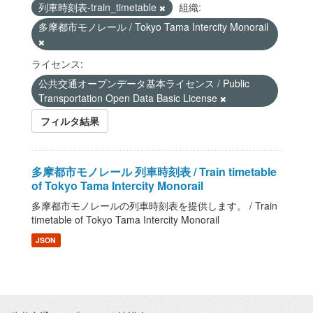
列車時刻表-train_timetable
組織:
多摩都市モノレール / Tokyo Tama Intercity Monorail
ライセンス:
公共交通オープンデータ基本ライセンス / Public
Transportation Open Data Basic License
フィルタ結果
多摩都市モノレール 列車時刻表 / Train timetable
of Tokyo Tama Intercity Monorail
多摩都市モノレールの列車時刻表を提供します。 / Train
timetable of Tokyo Tama Intercity Monorail
JSON