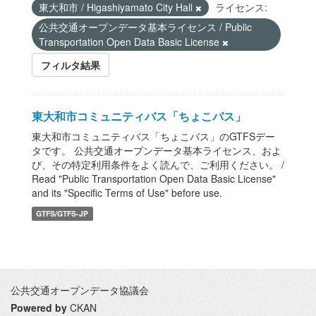
東大和市 / Higashiyamato City Hall
ライセンス:
公共交通オープンデータ基本ライセンス / Public
Transportation Open Data Basic License
フィルタ結果
東大和市コミュニティバス「ちょこバス」
東大和市コミュニティバス「ちょこバス」のGTFSデー
タです。 公共交通オープンデータ基本ライセンス、およ
び、その特定利用条件をよく読んで、ご利用ください。 /
Read "Public Transportation Open Data Basic License"
and its "Specific Terms of Use" before use.
GTFS/GTFS-JP
公共交通オープンデータ協議会
Powered by
CKAN