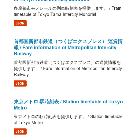
多摩都市モノレールの列車時刻表を提供します。 / Train
timetable of Tokyo Tama Intercity Monorail
JSON
首都圏新都市鉄道（つくばエクスプレス） 運賃情
報 / Fare information of Metropolitan Intercity
Railway
首都圏新都市鉄道（つくばエクスプレス）の運賃情報を
提供します。 / Fare information of Metropolitan Intercity
Railway
JSON
東京メトロ 駅時刻表 / Station timetable of Tokyo
Metro
東京メトロの駅時刻表を提供します。 / Station timetable
of Tokyo Metro
JSON