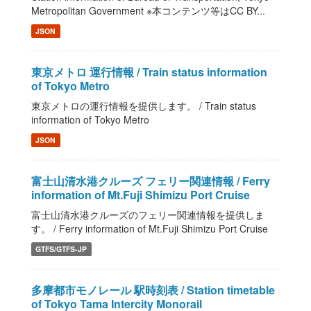
Metropolitan Government ※本コンテンツ等はCC BY...
JSON
東京メトロ 運行情報 / Train status information
of Tokyo Metro
東京メトロの運行情報を提供します。 / Train status
information of Tokyo Metro
JSON
富士山清水港クルーズ フェリー関連情報 / Ferry
information of Mt.Fuji Shimizu Port Cruise
富士山清水港クルーズのフェリー関連情報を提供しま
す。 / Ferry information of Mt.Fuji Shimizu Port Cruise
GTFS/GTFS-JP
多摩都市モノレール 駅時刻表 / Station timetable
of Tokyo Tama Intercity Monorail