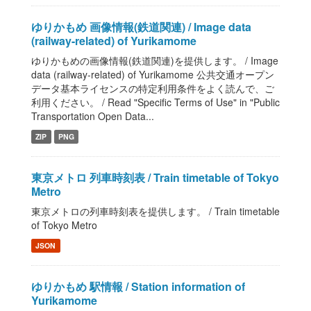
ゆりかもめ 画像情報(鉄道関連) / Image data
(railway-related) of Yurikamome
ゆりかもめの画像情報(鉄道関連)を提供します。 / Image
data (railway-related) of Yurikamome 公共交通オープン
データ基本ライセンスの特定利用条件をよく読んで、ご
利用ください。 / Read "Specific Terms of Use" in "Public
Transportation Open Data...
ZIP
PNG
東京メトロ 列車時刻表 / Train timetable of Tokyo
Metro
東京メトロの列車時刻表を提供します。 / Train timetable
of Tokyo Metro
JSON
ゆりかもめ 駅情報 / Station information of
Yurikamome