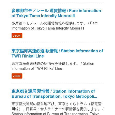
多摩都市モノレール 運賃情報 / Fare information
of Tokyo Tama Intercity Monorail
多摩都市モノレールの運賃情報を提供します。 / Fare
information of Tokyo Tama Intercity Monorail
JSON
東京臨海高速鉄道 駅情報 / Station information of
TWR Rinkai Line
東京臨海高速鉄道の駅情報を提供します。 / Station
information of TWR Rinkai Line
JSON
東京都交通局 駅情報 / Station information of
Bureau of Transportation, Tokyo Metropoli...
東京都交通局の都営地下鉄、東京さくらトラム（都電荒
川線）、日暮里・舎人ライナーの駅情報を提供します。 /
Station information of Bureau of Transportation, Tokyo