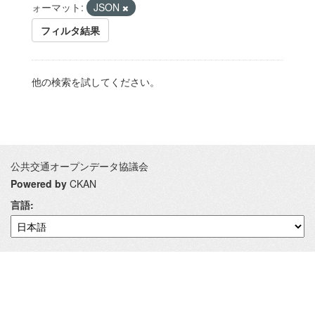
ォーマット:
JSON
フィルタ結果
他の検索を試してください。
公共交通オープンデータ協議会
Powered by
CKAN
言語