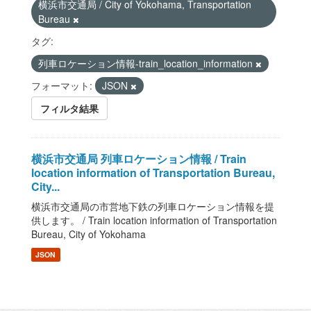
横浜市交通局 / City of Yokohama, Transportation
Bureau
タグ:
列車ロケーション情報-train_location_information
フォーマット:
JSON
フィルタ結果
横浜市交通局 列車ロケーション情報 / Train
location information of Transportation Bureau,
City...
横浜市交通局の市営地下鉄の列車ロケーション情報を提
供します。 / Train location information of Transportation
Bureau, City of Yokohama
JSON