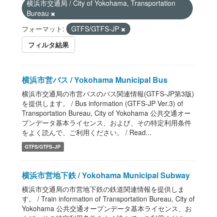
横浜市交通局 / City of Yokohama, Transportation
Bureau
フォーマット:
GTFS/GTFS-JP
フィルタ結果
横浜市営バス / Yokohama Municipal Bus
横浜市交通局の市営バスのバス関連情報(GTFS-JP第3版)
を提供します。 / Bus information (GTFS-JP Ver.3) of
Transportation Bureau, City of Yokohama 公共交通オー
プンデータ基本ライセンス、および、その特定利用条件
をよく読んで、ご利用ください。 / Read...
GTFS/GTFS-JP
横浜市営地下鉄 / Yokohama Municipal Subway
横浜市交通局の市営地下鉄の鉄道関連情報を提供しま
す。 / Train information of Transportation Bureau, City of
Yokohama 公共交通オープンデータ基本ライセンス、お