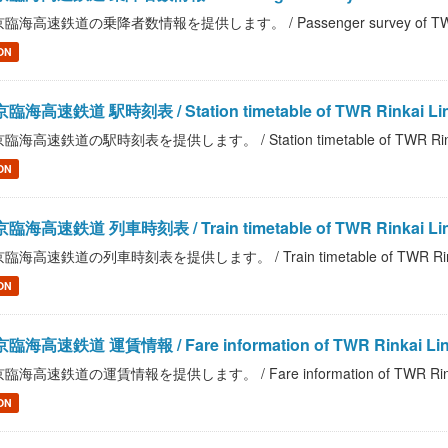
臨海高速鉄道の乗降者数情報を提供します。 / Passenger survey of TWR R
ON
臨海高速鉄道 駅時刻表 / Station timetable of TWR Rinkai Li
臨海高速鉄道の駅時刻表を提供します。 / Station timetable of TWR Rinka
ON
臨海高速鉄道 列車時刻表 / Train timetable of TWR Rinkai Li
臨海高速鉄道の列車時刻表を提供します。 / Train timetable of TWR Rink
ON
臨海高速鉄道 運賃情報 / Fare information of TWR Rinkai Li
臨海高速鉄道の運賃情報を提供します。 / Fare information of TWR Rinka
ON