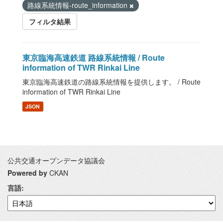
路線系統情報-route_information
フィルタ結果
東京臨海高速鉄道 路線系統情報 / Route
information of TWR Rinkai Line
東京臨海高速鉄道の路線系統情報を提供します。 / Route
information of TWR Rinkai Line
JSON
公共交通オープンデータ協議会
Powered by
CKAN
言語