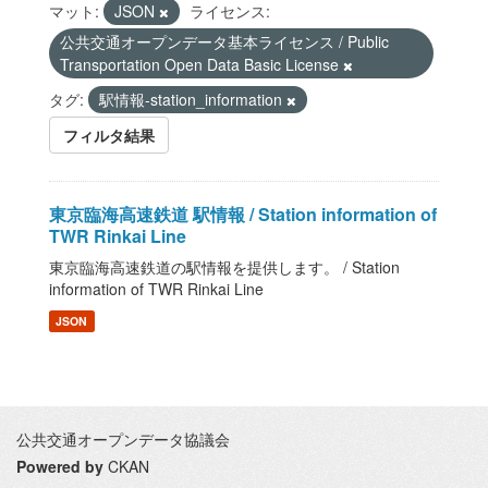
マット:
JSON
ライセンス:
公共交通オープンデータ基本ライセンス / Public
Transportation Open Data Basic License
タグ:
駅情報-station_information
フィルタ結果
東京臨海高速鉄道 駅情報 / Station information of
TWR Rinkai Line
東京臨海高速鉄道の駅情報を提供します。 / Station
information of TWR Rinkai Line
JSON
公共交通オープンデータ協議会
Powered by
CKAN