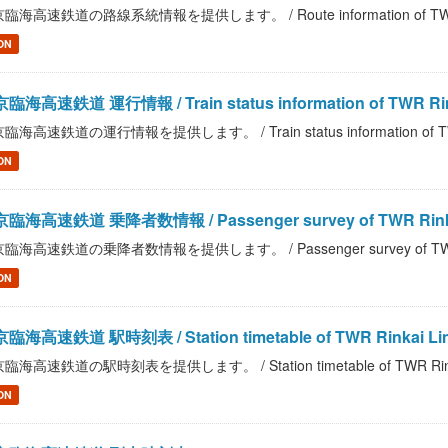
臨海高速鉄道の路線系統情報を提供します。 / Route information of TWR R
ON
臨海高速鉄道 運行情報 / Train status information of TWR Rin
臨海高速鉄道の運行情報を提供します。 / Train status information of TWR
ON
臨海高速鉄道 乗降者数情報 / Passenger survey of TWR Rinka
臨海高速鉄道の乗降者数情報を提供します。 / Passenger survey of TWR R
ON
臨海高速鉄道 駅時刻表 / Station timetable of TWR Rinkai Li
臨海高速鉄道の駅時刻表を提供します。 / Station timetable of TWR Rinka
ON