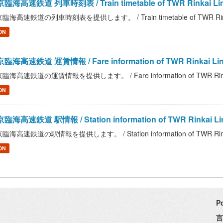
臨海高速鉄道 列車時刻表 / Train timetable of TWR Rinkai Li
臨海高速鉄道の列車時刻表を提供します。 / Train timetable of TWR Rink
ON
臨海高速鉄道 運賃情報 / Fare information of TWR Rinkai Li
臨海高速鉄道の運賃情報を提供します。 / Fare information of TWR Rinka
ON
臨海高速鉄道 駅情報 / Station information of TWR Rinkai Li
臨海高速鉄道の駅情報を提供します。 / Station information of TWR Rinka
ON
P
言