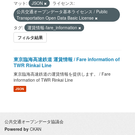
マット:
JSON
ライセンス:
公共交通オープンデータ基本ライセンス / Public
Transportation Open Data Basic License
タグ:
運賃情報-fare_information
フィルタ結果
東京臨海高速鉄道 運賃情報 / Fare information of
TWR Rinkai Line
東京臨海高速鉄道の運賃情報を提供します。 / Fare
information of TWR Rinkai Line
JSON
公共交通オープンデータ協議会
Powered by
CKAN