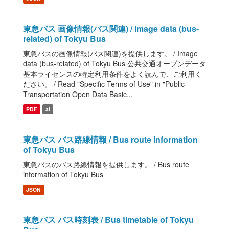
東急バス 画像情報(バス関連) / Image data (bus-
related) of Tokyu Bus
東急バスの画像情報(バス関連)を提供します。 / Image
data (bus-related) of Tokyu Bus 公共交通オープンデータ
基本ライセンスの特定利用条件をよく読んで、ご利用く
ださい。 / Read "Specific Terms of Use" in "Public
Transportation Open Data Basic...
PDF
ai
東急バス バス路線情報 / Bus route information
of Tokyu Bus
東急バスのバス路線情報を提供します。 / Bus route
information of Tokyu Bus
JSON
東急バス バス時刻表 / Bus timetable of Tokyu