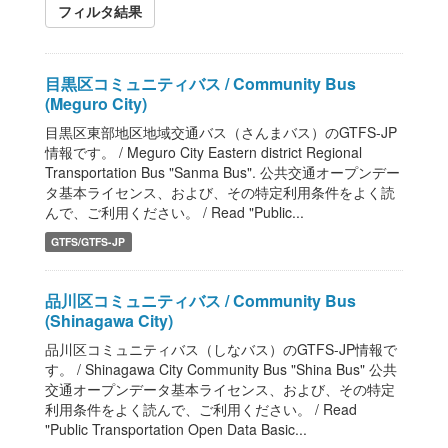
フィルタ結果
目黒区コミュニティバス / Community Bus
(Meguro City)
目黒区東部地区地域交通バス（さんまバス）のGTFS-JP
情報です。 / Meguro City Eastern district Regional
Transportation Bus "Sanma Bus". 公共交通オープンデー
タ基本ライセンス、および、その特定利用条件をよく読
んで、ご利用ください。 / Read "Public...
GTFS/GTFS-JP
品川区コミュニティバス / Community Bus
(Shinagawa City)
品川区コミュニティバス（しなバス）のGTFS-JP情報で
す。 / Shinagawa City Community Bus "Shina Bus" 公共
交通オープンデータ基本ライセンス、および、その特定
利用条件をよく読んで、ご利用ください。 / Read
"Public Transportation Open Data Basic...