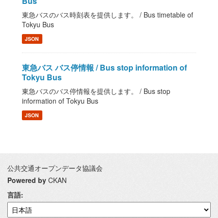
Bus
東急バスのバス時刻表を提供します。 / Bus timetable of
Tokyu Bus
JSON
東急バス バス停情報 / Bus stop information of
Tokyu Bus
東急バスのバス停情報を提供します。 / Bus stop
information of Tokyu Bus
JSON
公共交通オープンデータ協議会
Powered by
CKAN
言語