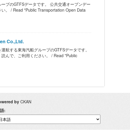
ープのGTFSデータです。 公共交通オープンデー
ublic Transportation Open Data
 Co.,Ltd.
運航する東海汽船グループのGTFSデータです。
ご利用ください。 / Read "Public
owered by
CKAN
語