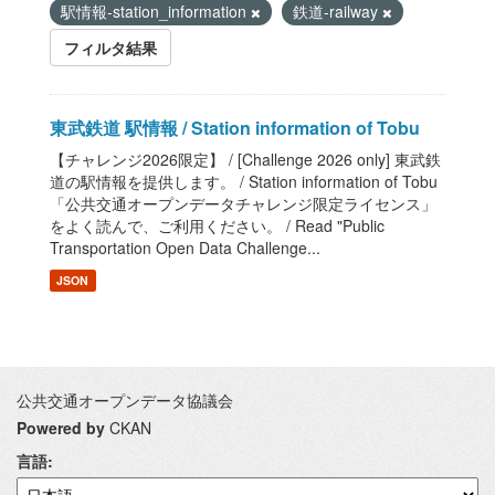
駅情報-station_information
鉄道-railway
フィルタ結果
東武鉄道 駅情報 / Station information of Tobu
【チャレンジ2026限定】 / [Challenge 2026 only] 東武鉄
道の駅情報を提供します。 / Station information of Tobu
「公共交通オープンデータチャレンジ限定ライセンス」
をよく読んで、ご利用ください。 / Read "Public
Transportation Open Data Challenge...
JSON
公共交通オープンデータ協議会
Powered by
CKAN
言語