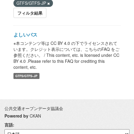
GTFS/GTFS-JP
フィルタ結果
よしいバス
※本コンテンツ等は CC BY 4.0 の下でライセンスされて
います。クレジット表示については、こちらのFAQ をご
参照ください。 / This content, etc. is licensed under CC
BY 4.0 .Please refer to this FAQ for crediting this
content, etc.
GTFS/GTFS-JP
公共交通オープンデータ協議会
Powered by
CKAN
言語