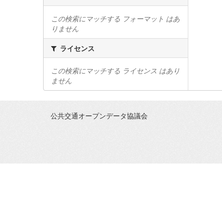
この検索にマッチする フォーマット はあ
りません
ライセンス
この検索にマッチする ライセンス はあり
ません
公共交通オープンデータ協議会