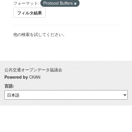
フォーマット:
Protocol Buffers
フィルタ結果
他の検索を試してください。
公共交通オープンデータ協議会
Powered by
CKAN
言語