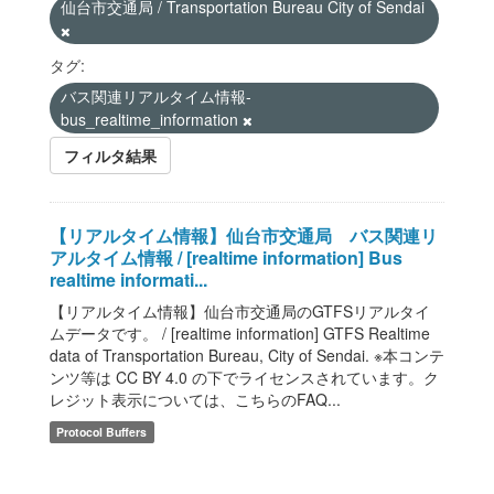
仙台市交通局 / Transportation Bureau City of Sendai
タグ:
バス関連リアルタイム情報-
bus_realtime_information
フィルタ結果
【リアルタイム情報】仙台市交通局 バス関連リ
アルタイム情報 / [realtime information] Bus
realtime informati...
【リアルタイム情報】仙台市交通局のGTFSリアルタイ
ムデータです。 / [realtime information] GTFS Realtime
data of Transportation Bureau, City of Sendai. ※本コンテ
ンツ等は CC BY 4.0 の下でライセンスされています。ク
レジット表示については、こちらのFAQ...
Protocol Buffers