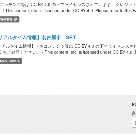
本コンテンツ等は CC BY 4.0 の下でライセンスされています。クレジ
/ This content, etc. is licensed under CC BY 4.0 .Please refer to this FA
FS/GTFS-JP
リアルタイム情報】名古屋市 SRT
リアルタイム情報】 ※本コンテンツ等は CC BY 4.0 の下でライセ
 をご参照ください。 / This content, etc. is licensed under CC BY 4.0 .Please
tocol Buffers
P
言