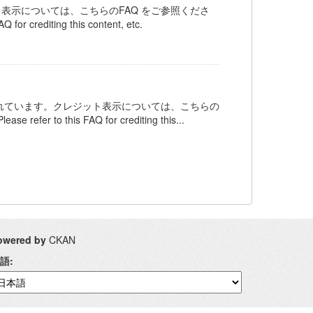
ット表示については、こちらのFAQ をご参照くださ
Q for crediting this content, etc.
ンスされています。クレジット表示については、こちらの
 refer to this FAQ for crediting this...
owered by
CKAN
語