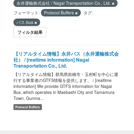
永井運輸株式会社 / Nagai Transportation Co., Ltd.
フォーマット:
Protocol Buffers
タグ:
バス-bus
フィルタ結果
【リアルタイム情報】永井バス（永井運輸株式会
社） / [realtime information] Nagai
Transportation Co., Ltd.
【リアルタイム情報】群馬県前橋市・玉村町を中心に運
行する事業者のGTFS情報を提供します。 / [realtime
information] We provide GTFS information for Nagai
Bus, which operates in Maebashi City and Tamamura
Town, Gunma...
Protocol Buffers