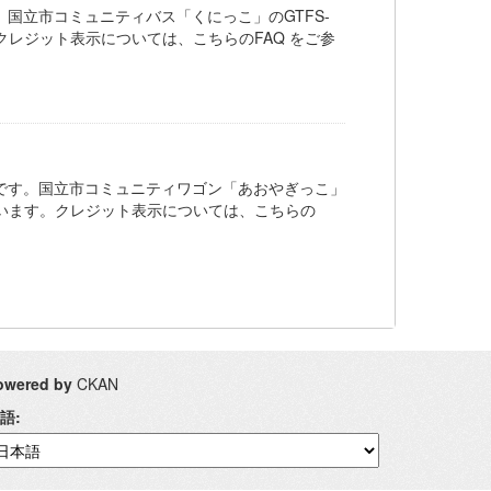
国立市コミュニティバス「くにっこ」のGTFS-
す。クレジット表示については、こちらのFAQ をご参
です。国立市コミュニティワゴン「あおやぎっこ」
スされています。クレジット表示については、こちらの
owered by
CKAN
語