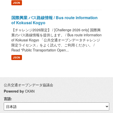
JSON
国際興業 バス路線情報 / Bus route information
of Kokusai Kogyo
【チャレンジ2026限定】 / [Challenge 2026 only] 国際興
業のバス路線情報を提供します。 / Bus route information
of Kokusai Kogyo 「公共交通オープンデータチャレンジ
限定ライセンス」をよく読んで、ご利用ください。 /
Read "Public Transportation Open...
JSON
公共交通オープンデータ協議会
Powered by
CKAN
言語