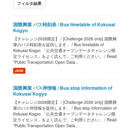
フィルタ結果
国際興業 バス時刻表 / Bus timetable of Kokusai
Kogyo
【チャレンジ2026限定】 / [Challenge 2026 only] 国際興
業のバス時刻表を提供します。 / Bus timetable of
Kokusai Kogyo 「公共交通オープンデータチャレンジ限
定ライセンス」をよく読んで、ご利用ください。 / Read
"Public Transportation Open Data...
JSON
国際興業 バス停情報 / Bus stop information of
Kokusai Kogyo
【チャレンジ2026限定】 / [Challenge 2026 only] 国際興
業のバス停情報を提供します。 / Bus stop information of
Kokusai Kogyo 「公共交通オープンデータチャレンジ限
定ライセンス」をよく読んで、ご利用ください。 / Read
"Public Transportation Open Data...