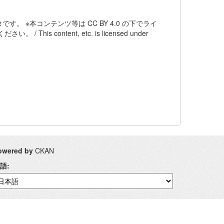
 ※本コンテンツ等は CC BY 4.0 の下でライ
content, etc. is licensed under
owered by
CKAN
語