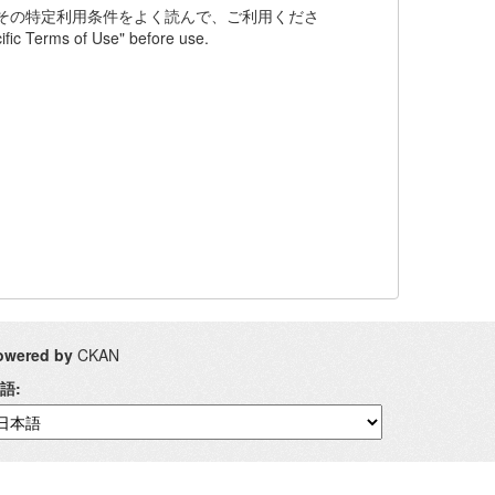
その特定利用条件をよく読んで、ご利用くださ
fic Terms of Use" before use.
owered by
CKAN
語