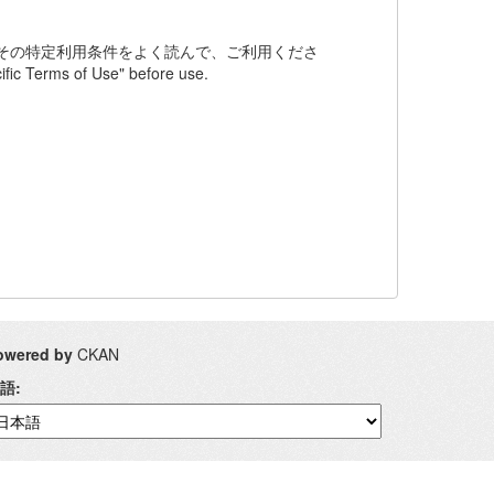
その特定利用条件をよく読んで、ご利用くださ
fic Terms of Use" before use.
owered by
CKAN
語