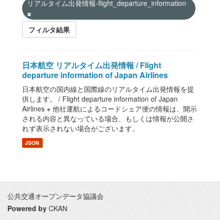
リアルタイム出発情報-flight_departure_information
フィルタ結果
日本航空 リアルタイム出発情報 / Flight
departure information of Japan Airlines
日本航空の国内線と国際線のリアルタイム出発情報を提
供します。 / Flight departure information of Japan
Airlines ※ 他社運航によるコードシェア便の情報は、開示
される内容と異なっている場合、もしくは情報が公開さ
れず表示されない場合がございます。
JSON
公共交通オープンデータ協議会
Powered by
CKAN