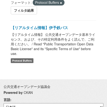
フォーマット:
Protocol Buffers
フィルタ結果
【リアルタイム情報】伊予鉄バス
【リアルタイム情報】 公共交通オープンデータ基本ライ
センス、および、その特定利用条件をよく読んで、ご利
用ください。 / Read "Public Transportation Open Data
Basic License" and its "Specific Terms of Use" before
use.
Protocol Buffers
公共交通オープンデータ協議会
Powered by
CKAN
言語