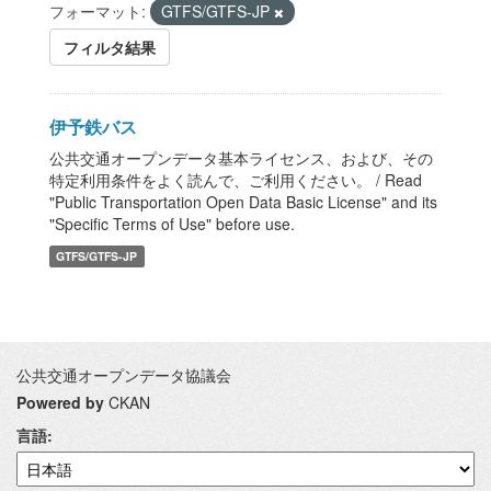
フォーマット:
GTFS/GTFS-JP
フィルタ結果
伊予鉄バス
公共交通オープンデータ基本ライセンス、および、その
特定利用条件をよく読んで、ご利用ください。 / Read
"Public Transportation Open Data Basic License" and its
"Specific Terms of Use" before use.
GTFS/GTFS-JP
公共交通オープンデータ協議会
Powered by
CKAN
言語