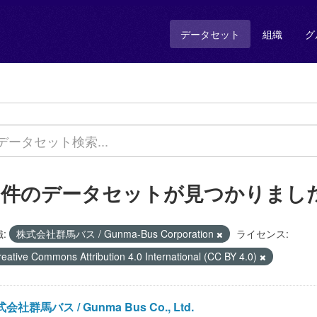
データセット
組織
グ
2 件のデータセットが見つかりまし
:
株式会社群馬バス / Gunma-Bus Corporation
ライセンス:
reative Commons Attribution 4.0 International (CC BY 4.0)
会社群馬バス / Gunma Bus Co., Ltd.