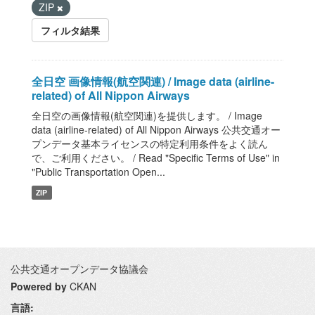
ZIP
フィルタ結果
全日空 画像情報(航空関連) / Image data (airline-
related) of All Nippon Airways
全日空の画像情報(航空関連)を提供します。 / Image
data (airline-related) of All Nippon Airways 公共交通オー
プンデータ基本ライセンスの特定利用条件をよく読ん
で、ご利用ください。 / Read "Specific Terms of Use" in
"Public Transportation Open...
ZIP
公共交通オープンデータ協議会
Powered by
CKAN
言語