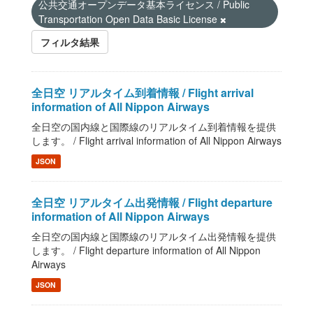
公共交通オープンデータ基本ライセンス / Public
Transportation Open Data Basic License
フィルタ結果
全日空 リアルタイム到着情報 / Flight arrival
information of All Nippon Airways
全日空の国内線と国際線のリアルタイム到着情報を提供
します。 / Flight arrival information of All Nippon Airways
JSON
全日空 リアルタイム出発情報 / Flight departure
information of All Nippon Airways
全日空の国内線と国際線のリアルタイム出発情報を提供
します。 / Flight departure information of All Nippon
Airways
JSON