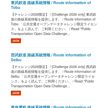
東武鉄道 路線系統情報 / Route information of
Tobu
【チャレンジ2026限定】 / [Challenge 2026 only] 東武鉄
道の路線系統情報を提供します。 / Route information of
Tobu 「公共交通オープンデータチャレンジ限定ライセン
ス」をよく読んで、ご利用ください。 / Read "Public
Transportation Open Data Challenge...
JSON
西武鉄道 路線系統情報 / Route information of
Seibu
【チャレンジ2026限定】 / [Challenge 2026 only] 西武鉄
道の路線系統情報を提供します。 / Route information of
Seibu 「公共交通オープンデータチャレンジ限定ライセ
ンス」をよく読んで、ご利用ください。 / Read "Public
Transportation Open Data Challenge...
JSON
東急電鉄 路線系統情報 / Route information of