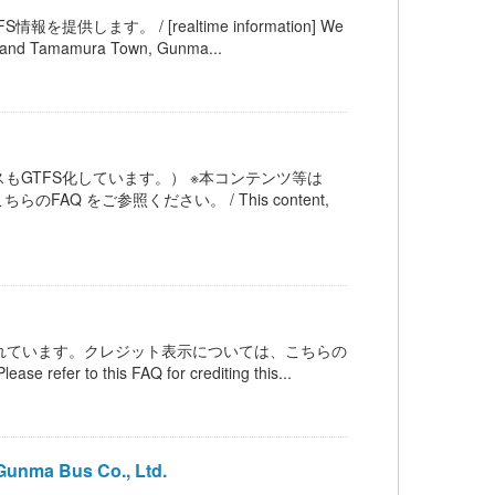
す。 / [realtime information] We
ty and Tamamura Town, Gunma...
もGTFS化しています。） ※本コンテンツ等は
AQ をご参照ください。 / This content,
ンスされています。クレジット表示については、こちらの
 refer to this FAQ for crediting this...
ma Bus Co., Ltd.