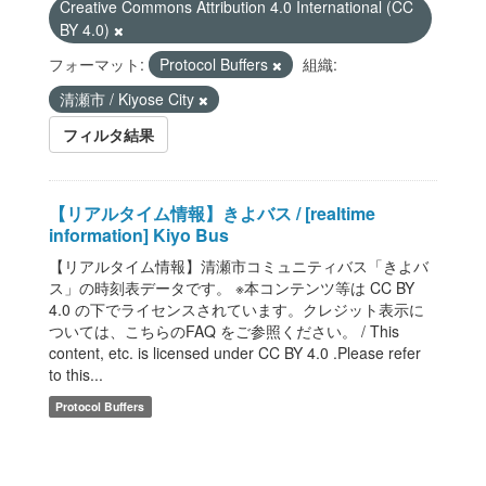
Creative Commons Attribution 4.0 International (CC
BY 4.0)
フォーマット:
Protocol Buffers
組織:
清瀬市 / Kiyose City
フィルタ結果
【リアルタイム情報】きよバス / [realtime
information] Kiyo Bus
【リアルタイム情報】清瀬市コミュニティバス「きよバ
ス」の時刻表データです。 ※本コンテンツ等は CC BY
4.0 の下でライセンスされています。クレジット表示に
ついては、こちらのFAQ をご参照ください。 / This
content, etc. is licensed under CC BY 4.0 .Please refer
to this...
Protocol Buffers