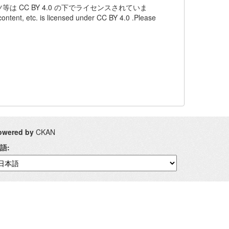
は CC BY 4.0 の下でライセンスされていま
is licensed under CC BY 4.0 .Please
owered by
CKAN
語