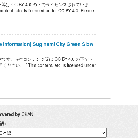
は CC BY 4.0 の下でライセンスされていま
is licensed under CC BY 4.0 .Please
tion] Suginami City Green Slow
。 ※本コンテンツ等は CC BY 4.0 の下でラ
 content, etc. is licensed under
owered by
CKAN
語