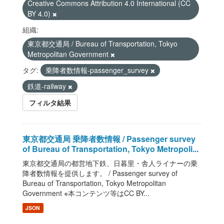
Creative Commons Attribution 4.0 International (CC
BY 4.0)
組織:
東京都交通局 / Bureau of Transportation, Tokyo
Metropolitan Government
タグ:
乗降者数情報-passenger_survey
鉄道-railway
フィルタ結果
東京都交通局 乗降者数情報 / Passenger survey
of Bureau of Transportation, Tokyo Metropoli...
東京都交通局の都営地下鉄、日暮里・舎人ライナーの乗
降者数情報を提供します。 / Passenger survey of
Bureau of Transportation, Tokyo Metropolitan
Government ※本コンテンツ等はCC BY...
JSON