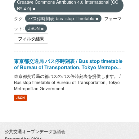
Creative Commons Attribution 4.0 International (CC
BY 4.0)
タグ:
バス停時刻表-bus_stop_timetable
フォーマ
ット:
JSON
フィルタ結果
東京都交通局 バス停時刻表 / Bus stop timetable
of Bureau of Transportation, Tokyo Metropo...
東京都交通局の都バスのバス停時刻表を提供します。 /
Bus stop timetable of Bureau of Transportation, Tokyo
Metropolitan Government...
JSON
公共交通オープンデータ協議会