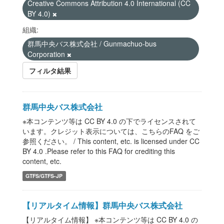
Creative Commons Attribution 4.0 International (CC
BY 4.0)
組織:
群馬中央バス株式会社 / Gunmachuo-bus
Corporation
フィルタ結果
群馬中央バス株式会社
※本コンテンツ等は CC BY 4.0 の下でライセンスされて
います。クレジット表示については、こちらのFAQ をご
参照ください。 / This content, etc. is licensed under CC
BY 4.0 .Please refer to this FAQ for crediting this
content, etc.
GTFS/GTFS-JP
【リアルタイム情報】群馬中央バス株式会社
【リアルタイム情報】 ※本コンテンツ等は CC BY 4.0 の