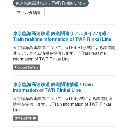
東京臨海高速鉄道 / TWR Rinkai Line
フィルタ結果
東京臨海高速鉄道 鉄道関連リアルタイム情報 /
Train realtime information of TWR Rinkai Line
東京臨海高速鉄道について、GTFS-RT形式による鉄道関
連リアルタイム情報を提供します。 / Train realtime
information of TWR Rinkai Line
Protocol Buffers
東京臨海高速鉄道 鉄道関連情報 / Train
information of TWR Rinkai Line
東京臨海高速鉄道について、GTFS形式による鉄道関連
情報を提供します。 / Train information of TWR Rinkai
Line
GTFS/GTFS-JP