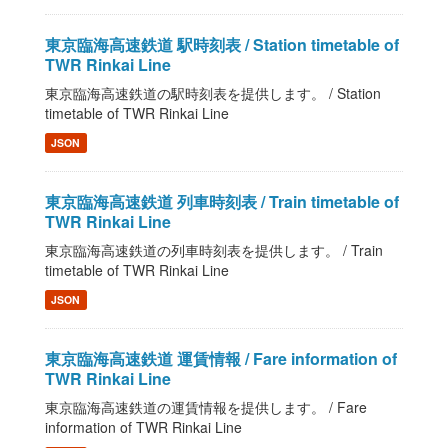
東京臨海高速鉄道 駅時刻表 / Station timetable of
TWR Rinkai Line
東京臨海高速鉄道の駅時刻表を提供します。 / Station
timetable of TWR Rinkai Line
JSON
東京臨海高速鉄道 列車時刻表 / Train timetable of
TWR Rinkai Line
東京臨海高速鉄道の列車時刻表を提供します。 / Train
timetable of TWR Rinkai Line
JSON
東京臨海高速鉄道 運賃情報 / Fare information of
TWR Rinkai Line
東京臨海高速鉄道の運賃情報を提供します。 / Fare
information of TWR Rinkai Line