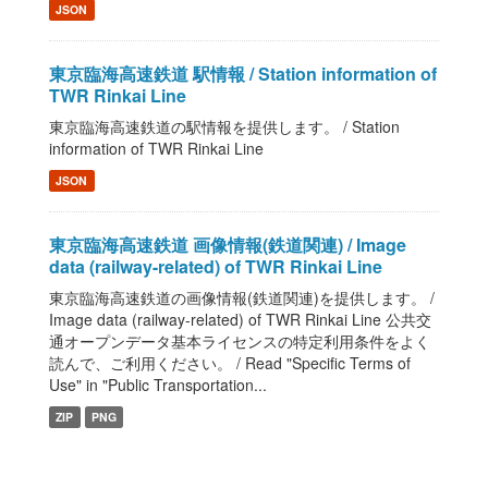
JSON
東京臨海高速鉄道 駅情報 / Station information of
TWR Rinkai Line
東京臨海高速鉄道の駅情報を提供します。 / Station
information of TWR Rinkai Line
JSON
東京臨海高速鉄道 画像情報(鉄道関連) / Image
data (railway-related) of TWR Rinkai Line
東京臨海高速鉄道の画像情報(鉄道関連)を提供します。 /
Image data (railway-related) of TWR Rinkai Line 公共交
通オープンデータ基本ライセンスの特定利用条件をよく
読んで、ご利用ください。 / Read "Specific Terms of
Use" in "Public Transportation...
ZIP
PNG