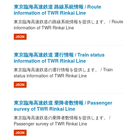
東京臨海高速鉄道 路線系統情報 / Route
information of TWR Rinkai Line
東京臨海高速鉄道の路線系統情報を提供します。 / Route
information of TWR Rinkai Line
JSON
東京臨海高速鉄道 運行情報 / Train status
information of TWR Rinkai Line
東京臨海高速鉄道の運行情報を提供します。 / Train
status information of TWR Rinkai Line
JSON
東京臨海高速鉄道 乗降者数情報 / Passenger
survey of TWR Rinkai Line
東京臨海高速鉄道の乗降者数情報を提供します。 /
Passenger survey of TWR Rinkai Line
JSON