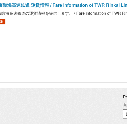
臨海高速鉄道 運賃情報 / Fare information of TWR Rinkai Li
臨海高速鉄道の運賃情報を提供します。 / Fare information of TWR Rinka
ON
P
言