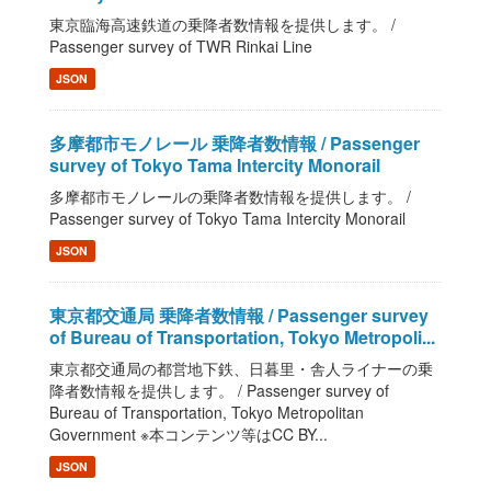
東京臨海高速鉄道の乗降者数情報を提供します。 /
Passenger survey of TWR Rinkai Line
JSON
多摩都市モノレール 乗降者数情報 / Passenger
survey of Tokyo Tama Intercity Monorail
多摩都市モノレールの乗降者数情報を提供します。 /
Passenger survey of Tokyo Tama Intercity Monorail
JSON
東京都交通局 乗降者数情報 / Passenger survey
of Bureau of Transportation, Tokyo Metropoli...
東京都交通局の都営地下鉄、日暮里・舎人ライナーの乗
降者数情報を提供します。 / Passenger survey of
Bureau of Transportation, Tokyo Metropolitan
Government ※本コンテンツ等はCC BY...
JSON