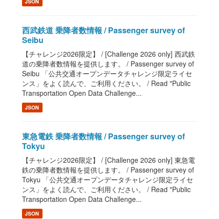
JSON
西武鉄道 乗降者数情報 / Passenger survey of
Seibu
【チャレンジ2026限定】 / [Challenge 2026 only] 西武鉄
道の乗降者数情報を提供します。 / Passenger survey of
Seibu 「公共交通オープンデータチャレンジ限定ライセ
ンス」をよく読んで、ご利用ください。 / Read "Public
Transportation Open Data Challenge...
JSON
東急電鉄 乗降者数情報 / Passenger survey of
Tokyu
【チャレンジ2026限定】 / [Challenge 2026 only] 東急電
鉄の乗降者数情報を提供します。 / Passenger survey of
Tokyu 「公共交通オープンデータチャレンジ限定ライセ
ンス」をよく読んで、ご利用ください。 / Read "Public
Transportation Open Data Challenge...
JSON