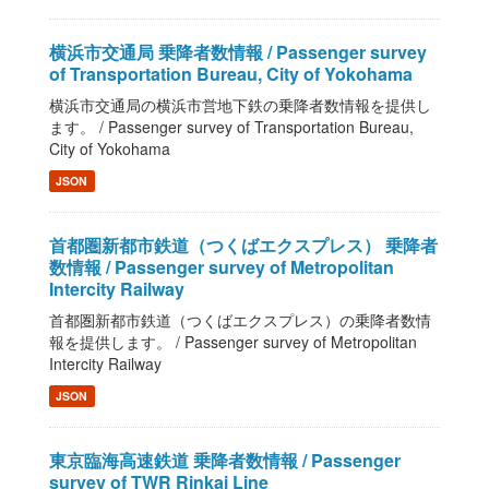
横浜市交通局 乗降者数情報 / Passenger survey
of Transportation Bureau, City of Yokohama
横浜市交通局の横浜市営地下鉄の乗降者数情報を提供し
ます。 / Passenger survey of Transportation Bureau,
City of Yokohama
JSON
首都圏新都市鉄道（つくばエクスプレス） 乗降者
数情報 / Passenger survey of Metropolitan
Intercity Railway
首都圏新都市鉄道（つくばエクスプレス）の乗降者数情
報を提供します。 / Passenger survey of Metropolitan
Intercity Railway
JSON
東京臨海高速鉄道 乗降者数情報 / Passenger
survey of TWR Rinkai Line