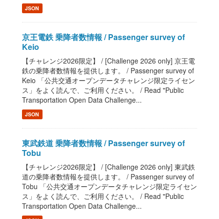
JSON
京王電鉄 乗降者数情報 / Passenger survey of
Keio
【チャレンジ2026限定】 / [Challenge 2026 only] 京王電
鉄の乗降者数情報を提供します。 / Passenger survey of
Keio 「公共交通オープンデータチャレンジ限定ライセン
ス」をよく読んで、ご利用ください。 / Read "Public
Transportation Open Data Challenge...
JSON
東武鉄道 乗降者数情報 / Passenger survey of
Tobu
【チャレンジ2026限定】 / [Challenge 2026 only] 東武鉄
道の乗降者数情報を提供します。 / Passenger survey of
Tobu 「公共交通オープンデータチャレンジ限定ライセン
ス」をよく読んで、ご利用ください。 / Read "Public
Transportation Open Data Challenge...